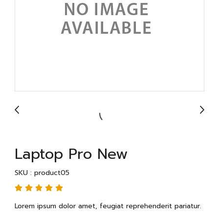
Laptop Pro New
SKU : product05
Lorem ipsum dolor amet, feugiat reprehenderit pariatur.