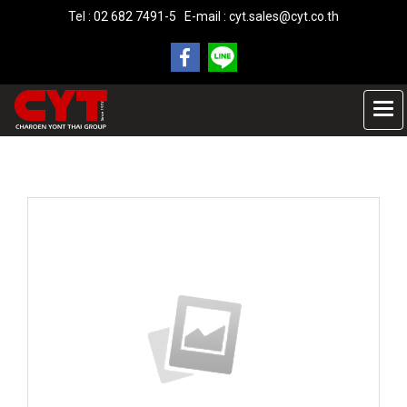
Tel : 02 682 7491-5 E-mail :
cyt.sales@cyt.co.th
หน้าแรก
สินค้าทั้งหมด
BEST SELLER
Laptop Pro New