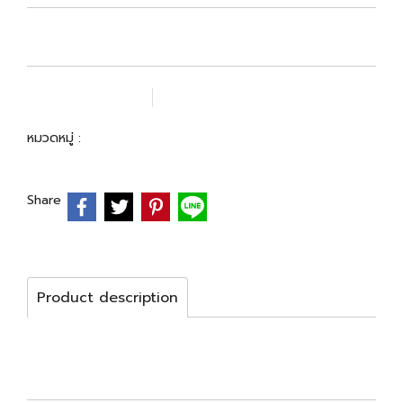
เพิ่มรายการโปรด
เปรียบเทียบ
หมวดหมู่ :
BEST SELLER
Share
Product description