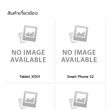
สินค้าเกี่ยวข้อง
Tablet X001
Smart Phone S2