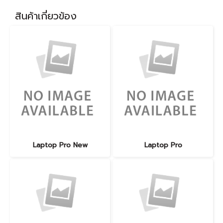
สินค้าเกี่ยวข้อง
Laptop Pro New
Laptop Pro