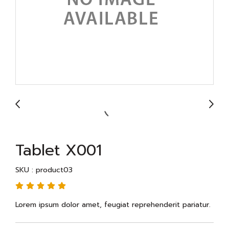
Tablet X001
SKU : product03
Lorem ipsum dolor amet, feugiat reprehenderit pariatur.