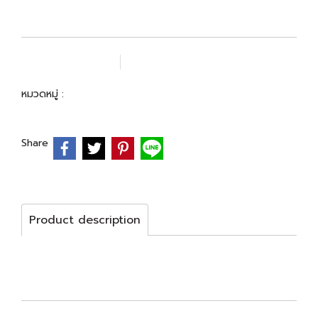
เพิ่มรายการโปรด
เปรียบเทียบ
หมวดหมู่ :
BEST SELLER
Share
Product description