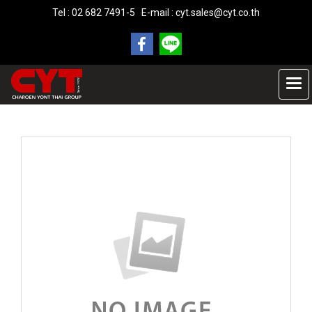
Tel : 02 682 7491-5 E-mail :
cyt.sales@cyt.co.th
หน้าแรก
สินค้าทั้งหมด
BEST SELLER
Tablet X001