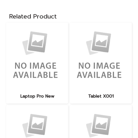
Related Product
Laptop Pro New
Tablet X001