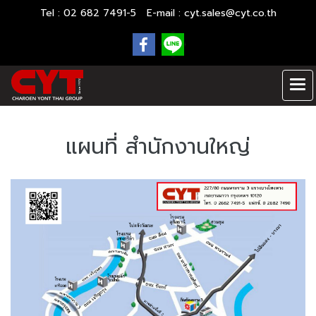
Tel : 02 682 7491-5 E-mail :
cyt.sales@cyt.co.th
แผนที่ สำนักงานใหญ่